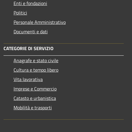
Enti e fondazioni
Politici
Personale Amministrativo
Documenti e dati
CATEGORIE DI SERVIZIO
Anagrafe e stato civile
Cultura e tempo libero
Vita lavorativa
Imprese e Commercio
Catasto e urbanistica
Mobilità e trasporti