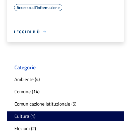
Accesso all'informazione
LEGGI DI PIÙ
Categorie
Ambiente (4)
Comune (14)
Comunicazione Istituzionale (5)
Cultura (1)
Elezioni (2)