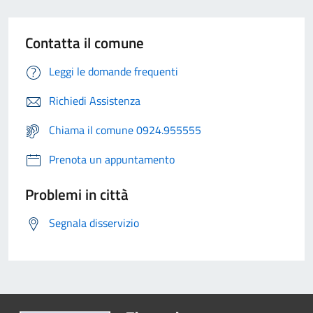
Contatta il comune
Leggi le domande frequenti
Richiedi Assistenza
Chiama il comune 0924.955555
Prenota un appuntamento
Problemi in città
Segnala disservizio