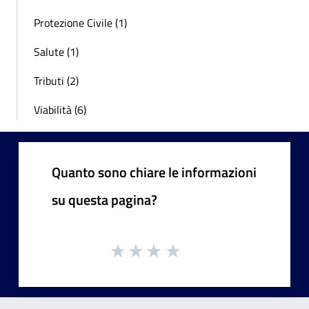
Protezione Civile (1)
Salute (1)
Tributi (2)
Viabilità (6)
Quanto sono chiare le informazioni
su questa pagina?