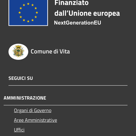
Comune di Vita
SEGUICI SU
AMMINISTRAZIONE
Organi di Governo
Aree Amministrative
Uffici