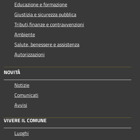
Educazione e formazione
Giustizia e sicurezza pubblica
Tributi,finanze e contravvenzioni
Ambiente
Salute, benessere e assistenza
Autorizzazioni
NOVITÀ
Notizie
Comunicati
Avvisi
VIVERE IL COMUNE
Luoghi