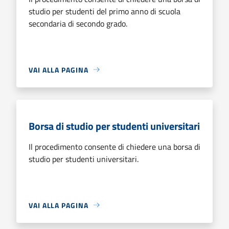
studio per studenti del primo anno di scuola
secondaria di secondo grado.
VAI ALLA PAGINA
Borsa di studio per studenti universitari
Il procedimento consente di chiedere una borsa di
studio per studenti universitari.
VAI ALLA PAGINA