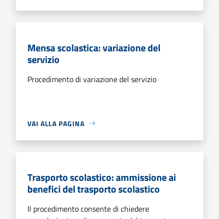
Mensa scolastica: variazione del
servizio
Procedimento di variazione del servizio
VAI ALLA PAGINA
Trasporto scolastico: ammissione ai
benefici del trasporto scolastico
Il procedimento consente di chiedere