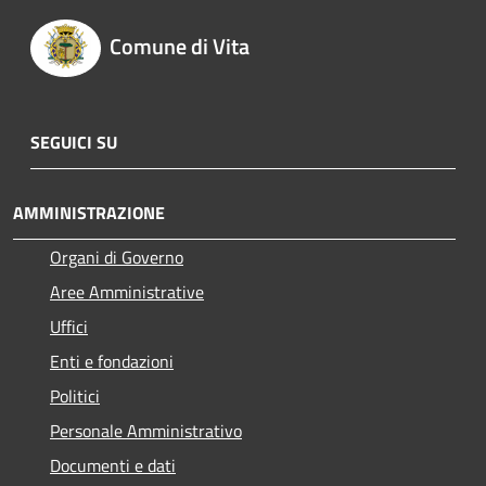
Comune di Vita
SEGUICI SU
AMMINISTRAZIONE
Organi di Governo
Aree Amministrative
Uffici
Enti e fondazioni
Politici
Personale Amministrativo
Documenti e dati