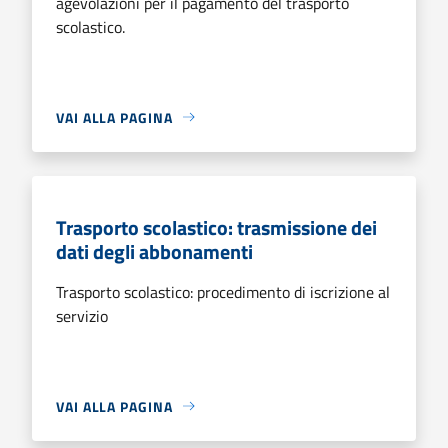
agevolazioni per il pagamento del trasporto
scolastico.
VAI ALLA PAGINA
Trasporto scolastico: trasmissione dei
dati degli abbonamenti
Trasporto scolastico: procedimento di iscrizione al
servizio
VAI ALLA PAGINA