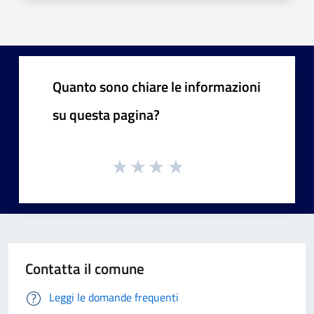
Quanto sono chiare le informazioni
su questa pagina?
Contatta il comune
Leggi le domande frequenti