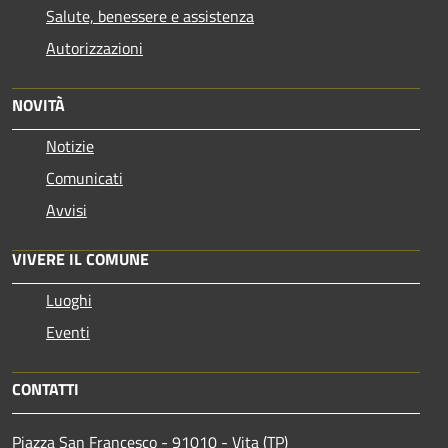
Salute, benessere e assistenza
Autorizzazioni
NOVITÀ
Notizie
Comunicati
Avvisi
VIVERE IL COMUNE
Luoghi
Eventi
CONTATTI
Piazza San Francesco - 91010 - Vita (TP)