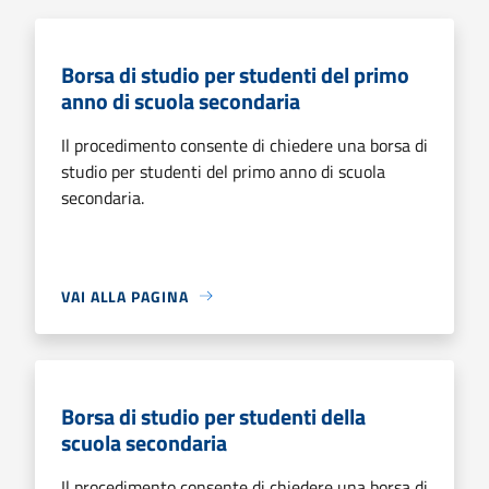
Borsa di studio per studenti del primo
anno di scuola secondaria
Il procedimento consente di chiedere una borsa di
studio per studenti del primo anno di scuola
secondaria.
VAI ALLA PAGINA
Borsa di studio per studenti della
scuola secondaria
Il procedimento consente di chiedere una borsa di