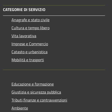
CATEGORIE DI SERVIZIO
Anagrafe e stato civile
Cultura e tempo libero
Vita lavorativa
Imprese e Commercio
Catasto e urbanistica
Mobilità e trasporti
Educazione e formazione
Giustizia e sicurezza pubblica
Tributi,finanze e contravvenzioni
Ambiente