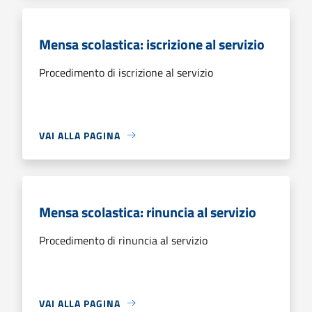
Mensa scolastica: iscrizione al servizio
Procedimento di iscrizione al servizio
VAI ALLA PAGINA
Mensa scolastica: rinuncia al servizio
Procedimento di rinuncia al servizio
VAI ALLA PAGINA