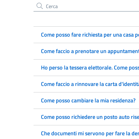
Cerca nel sito
Come posso fare richiesta per una casa 
Come faccio a prenotare un appuntamento
Ho perso la tessera elettorale. Come pos
Come faccio a rinnovare la carta d'identit
Come posso cambiare la mia residenza?
Come posso richiedere un posto auto rise
Che documenti mi servono per fare la den