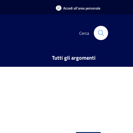
Accedi all'area personale
Cerca
Tutti gli argomenti