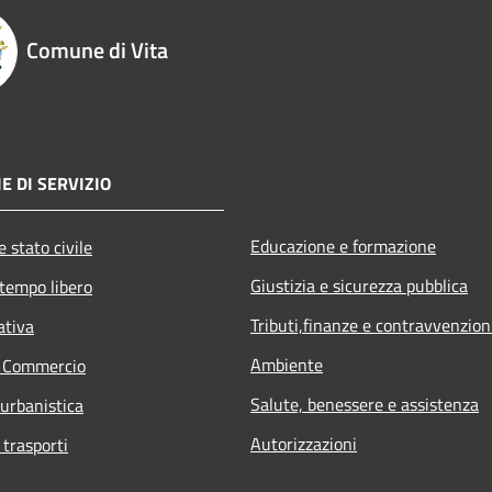
Comune di Vita
E DI SERVIZIO
Educazione e formazione
 stato civile
Giustizia e sicurezza pubblica
 tempo libero
Tributi,finanze e contravvenzion
ativa
Ambiente
e Commercio
Salute, benessere e assistenza
 urbanistica
Autorizzazioni
 trasporti