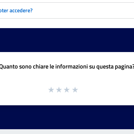
 poter accedere?
Quanto sono chiare le informazioni su questa pagina