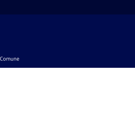
il Comune