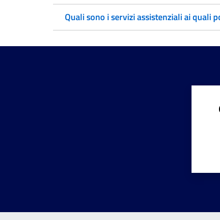
Quali sono i servizi assistenziali ai quali