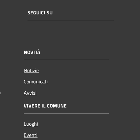
SEGUICI SU
NOVITÀ
Notizie
Comunicati
i
Avvisi
VIVERE IL COMUNE
Luoghi
Eventi