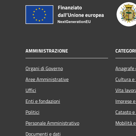
AMMINISTRAZIONE
CATEGORI
Organi di Governo
Anagrafe e
Aree Amministrative
Cultura e
Uffici
Vita lavor
Enti e fondazioni
Imprese 
Politici
Catasto e
Personale Amministrativo
Mobilità e
Documenti e dati