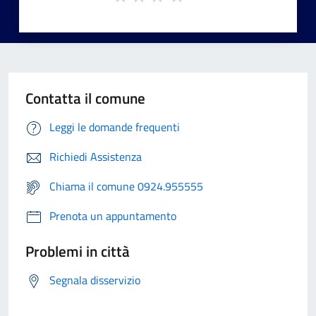
Contatta il comune
Leggi le domande frequenti
Richiedi Assistenza
Chiama il comune 0924.955555
Prenota un appuntamento
Problemi in città
Segnala disservizio