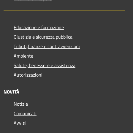
Educazione e formazione
Giustizia e sicurezza pubblica
Tributi,finanze e contravvenzioni
Ambiente
Salute, benessere e assistenza
Autorizzazioni
NOVITÀ
Notizie
Comunicati
Avvisi