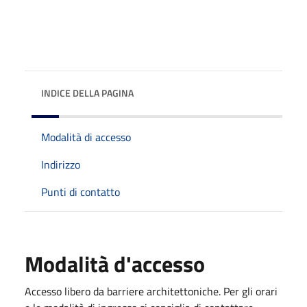
INDICE DELLA PAGINA
Modalità di accesso
Indirizzo
Punti di contatto
Modalità d'accesso
Accesso libero da barriere architettoniche. Per gli orari