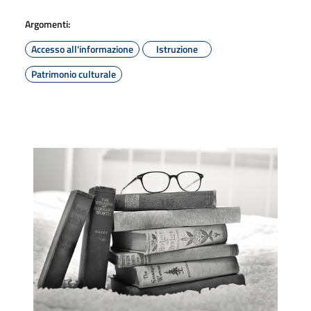
Argomenti:
Accesso all'informazione
Istruzione
Patrimonio culturale