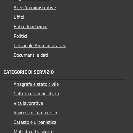
Aree Amministrative
Uffici
Enti e fondazioni
Politici
Personale Amministrativo
Documenti e dati
CATEGORIE DI SERVIZIO
Anagrafe e stato civile
Cultura e tempo libero
Vita lavorativa
Imprese e Commercio
Catasto e urbanistica
Mobilità e trasporti