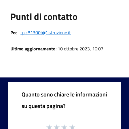
Punti di contatto
Pec
:
tpic81300b@istruzione.it
Ultimo aggiornamento
: 10 ottobre 2023, 10:07
Quanto sono chiare le informazioni
su questa pagina?