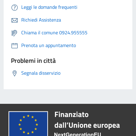
Leggi le domande frequenti
Richiedi Assistenza
Chiama il comune 0924.955555
Prenota un appuntamento
Problemi in città
Segnala disservizio