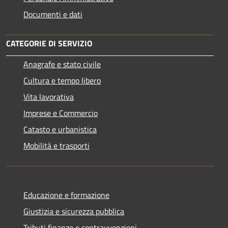
Documenti e dati
CATEGORIE DI SERVIZIO
Anagrafe e stato civile
Cultura e tempo libero
Vita lavorativa
Imprese e Commercio
Catasto e urbanistica
Mobilità e trasporti
Educazione e formazione
Giustizia e sicurezza pubblica
Tributi,finanze e contravvenzioni