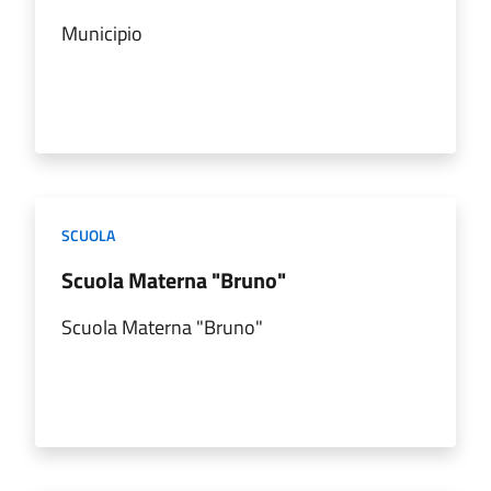
Municipio
SCUOLA
Scuola Materna "Bruno"
Scuola Materna "Bruno"