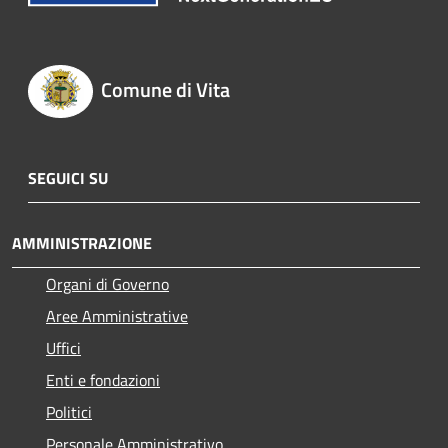
Comune di Vita
SEGUICI SU
AMMINISTRAZIONE
Organi di Governo
Aree Amministrative
Uffici
Enti e fondazioni
Politici
Personale Amministrativo