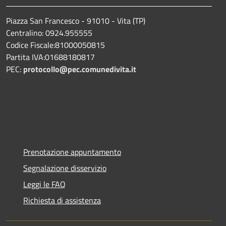
Piazza San Francesco - 91010 - Vita (TP)
Centralino: 0924.955555
Codice Fiscale:81000050815
Partita IVA:01688180817
PEC:
protocollo@pec.comunedivita.it
Prenotazione appuntamento
Segnalazione disservizio
Leggi le FAQ
Richiesta di assistenza