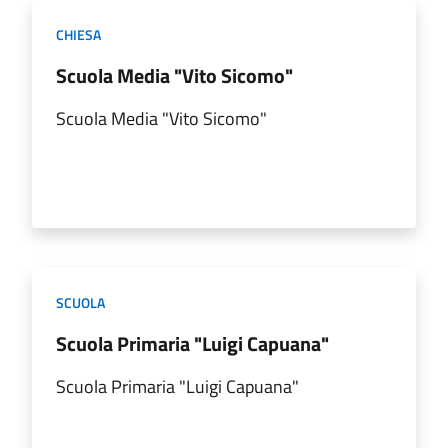
CHIESA
Scuola Media "Vito Sicomo"
Scuola Media "Vito Sicomo"
SCUOLA
Scuola Primaria "Luigi Capuana"
Scuola Primaria "Luigi Capuana"