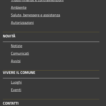
Ambiente
Salute, benessere e assistenza
Autorizzazioni
NOVITÀ
Notizie
Comunicati
Avvisi
VIVERE IL COMUNE
Luoghi
Eventi
CONTATTI