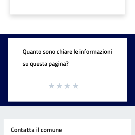
Quanto sono chiare le informazioni
su questa pagina?
Contatta il comune