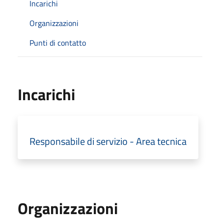
Incarichi
Organizzazioni
Punti di contatto
Incarichi
Responsabile di servizio - Area tecnica
Organizzazioni