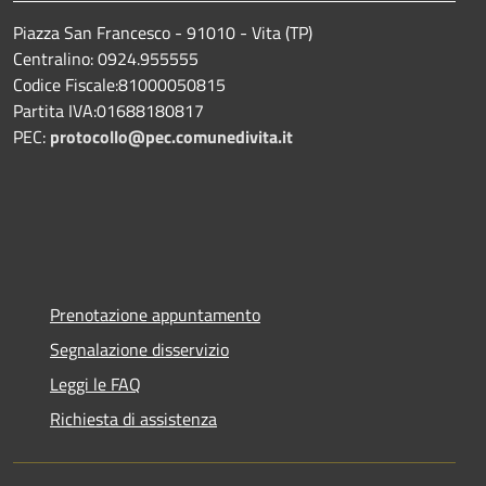
Piazza San Francesco - 91010 - Vita (TP)
Centralino: 0924.955555
Codice Fiscale:81000050815
Partita IVA:01688180817
PEC:
protocollo@pec.comunedivita.it
Prenotazione appuntamento
Segnalazione disservizio
Leggi le FAQ
Richiesta di assistenza