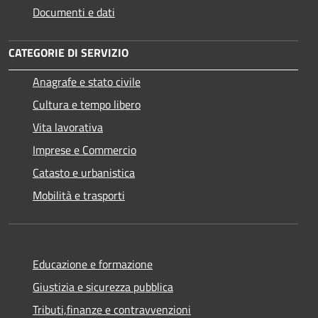
Documenti e dati
CATEGORIE DI SERVIZIO
Anagrafe e stato civile
Cultura e tempo libero
Vita lavorativa
Imprese e Commercio
Catasto e urbanistica
Mobilità e trasporti
Educazione e formazione
Giustizia e sicurezza pubblica
Tributi,finanze e contravvenzioni