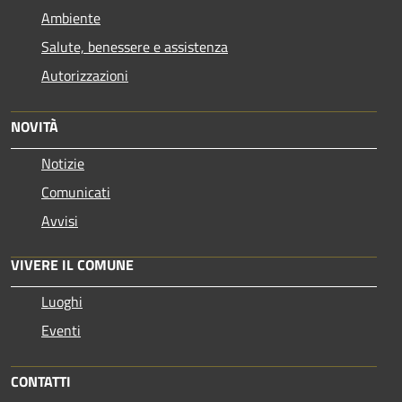
Ambiente
Salute, benessere e assistenza
Autorizzazioni
NOVITÀ
Notizie
Comunicati
Avvisi
VIVERE IL COMUNE
Luoghi
Eventi
CONTATTI