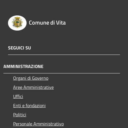
Comune di Vita
SEGUICI SU
AMMINISTRAZIONE
Organi di Governo
Aree Amministrative
Uffici
Enti e fondazioni
Politici
Personale Amministrativo