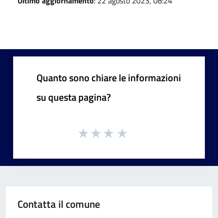
Ultimo aggiornamento
: 22 agosto 2023, 08:24
Quanto sono chiare le informazioni
su questa pagina?
Contatta il comune