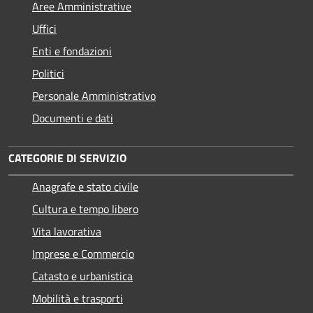
Aree Amministrative
Uffici
Enti e fondazioni
Politici
Personale Amministrativo
Documenti e dati
CATEGORIE DI SERVIZIO
Anagrafe e stato civile
Cultura e tempo libero
Vita lavorativa
Imprese e Commercio
Catasto e urbanistica
Mobilità e trasporti