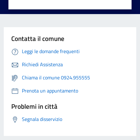
Contatta il comune
Leggi le domande frequenti
Richiedi Assistenza
Chiama il comune 0924.955555
Prenota un appuntamento
Problemi in città
Segnala disservizio