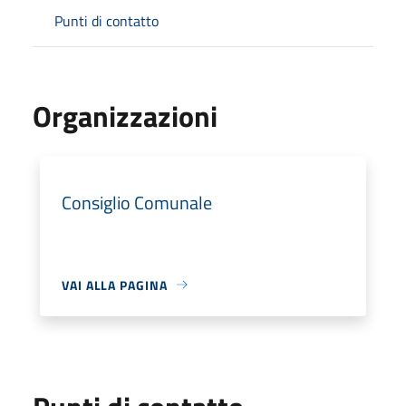
Punti di contatto
Organizzazioni
Consiglio Comunale
VAI ALLA PAGINA