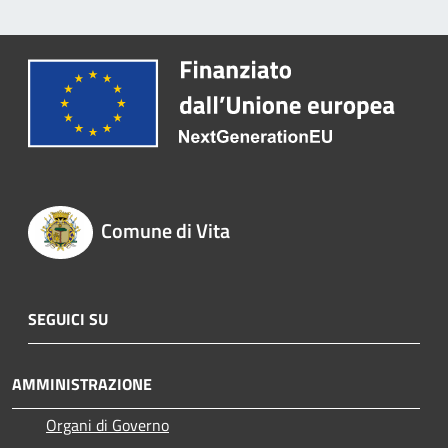
Comune di Vita
SEGUICI SU
AMMINISTRAZIONE
Organi di Governo