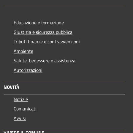
Educazione e formazione
Giustizia e sicurezza pubblica
Tributi,finanze e contravvenzioni
Ambiente
Salute, benessere e assistenza
Autorizzazioni
NOVITÀ
Notizie
Comunicati
Avvisi
VIVERE IL COMUNE