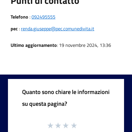
Punti di contatto
Telefono
:
092495555
pec
:
renda.giuseppe@pec.comunedivita.it
Ultimo aggiornamento
: 19 novembre 2024, 13:36
Quanto sono chiare le informazioni
su questa pagina?