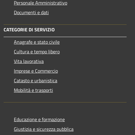
Personale Amministrativo
Documenti e dati
CATEGORIE DI SERVIZIO
Anagrafe e stato civile
Cultura e tempo libero
Vita lavorativa
Imprese e Commercio
Catasto e urbanistica
Mobilità e trasporti
Educazione e formazione
Giustizia e sicurezza pubblica