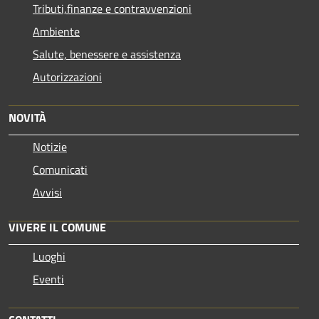
Tributi,finanze e contravvenzioni
Ambiente
Salute, benessere e assistenza
Autorizzazioni
NOVITÀ
Notizie
Comunicati
Avvisi
VIVERE IL COMUNE
Luoghi
Eventi