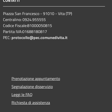
CONTATTI
Piazza San Francesco - 91010 - Vita (TP)
Centralino: 0924.955555
Codice Fiscale:81000050815
Partita IVA:01688180817
PEC:
protocollo@pec.comunedivita.it
Prenotazione appuntamento
Segnalazione disservizio
Leggi le FAQ
Richiesta di assistenza