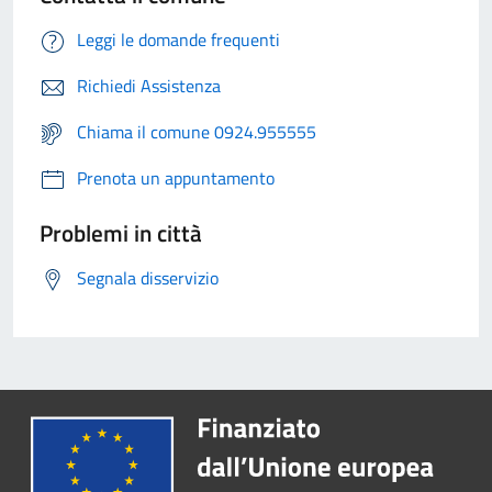
Leggi le domande frequenti
Richiedi Assistenza
Chiama il comune 0924.955555
Prenota un appuntamento
Problemi in città
Segnala disservizio