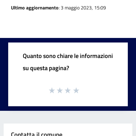
Ultimo aggiornamento
: 3 maggio 2023, 15:09
Quanto sono chiare le informazioni
su questa pagina?
Contatta il comune