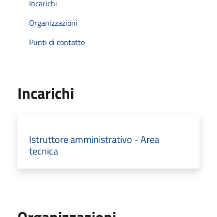
Incarichi
Organizzazioni
Punti di contatto
Incarichi
Istruttore amministrativo - Area
tecnica
Organizzazioni