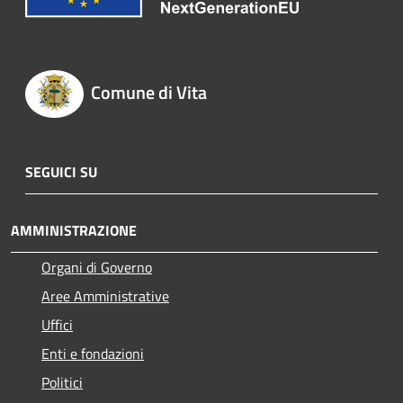
Comune di Vita
SEGUICI SU
AMMINISTRAZIONE
Organi di Governo
Aree Amministrative
Uffici
Enti e fondazioni
Politici