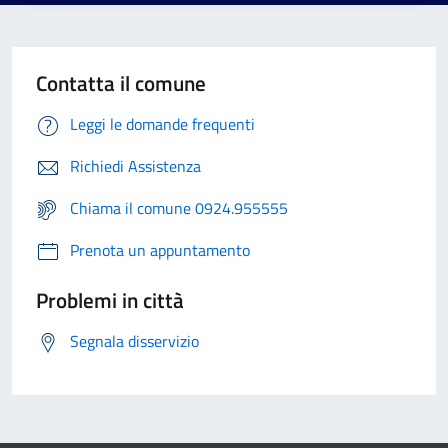
Contatta il comune
Leggi le domande frequenti
Richiedi Assistenza
Chiama il comune 0924.955555
Prenota un appuntamento
Problemi in città
Segnala disservizio