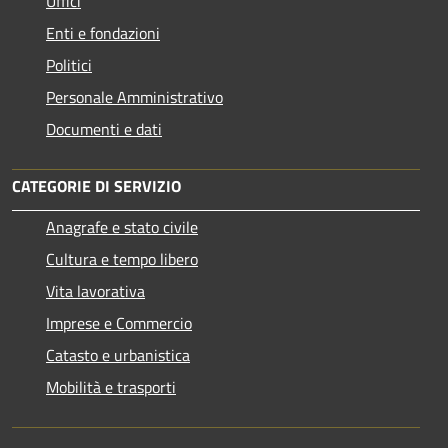
Uffici
Enti e fondazioni
Politici
Personale Amministrativo
Documenti e dati
CATEGORIE DI SERVIZIO
Anagrafe e stato civile
Cultura e tempo libero
Vita lavorativa
Imprese e Commercio
Catasto e urbanistica
Mobilità e trasporti