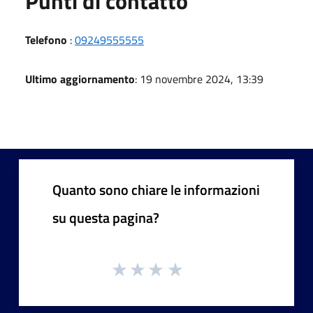
Punti di contatto
Telefono
:
09249555555
Ultimo aggiornamento
: 19 novembre 2024, 13:39
Quanto sono chiare le informazioni
su questa pagina?