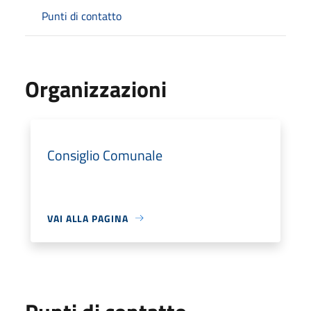
Punti di contatto
Organizzazioni
Consiglio Comunale
VAI ALLA PAGINA