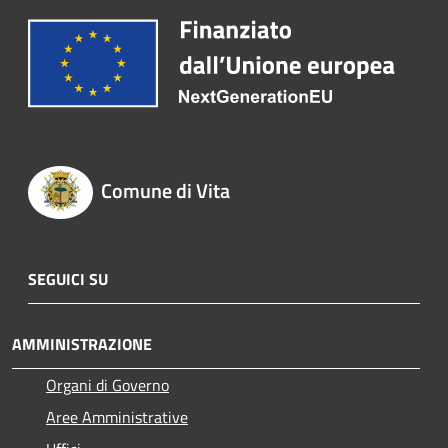
Comune di Vita
SEGUICI SU
AMMINISTRAZIONE
Organi di Governo
Aree Amministrative