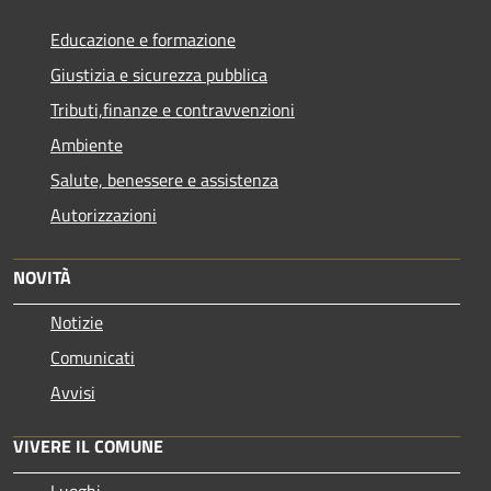
Educazione e formazione
Giustizia e sicurezza pubblica
Tributi,finanze e contravvenzioni
Ambiente
Salute, benessere e assistenza
Autorizzazioni
NOVITÀ
Notizie
Comunicati
Avvisi
VIVERE IL COMUNE
Luoghi