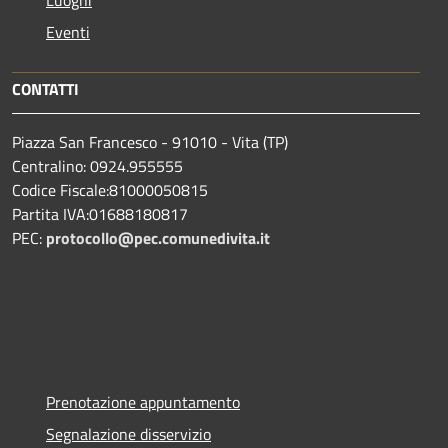
Eventi
CONTATTI
Piazza San Francesco - 91010 - Vita (TP)
Centralino: 0924.955555
Codice Fiscale:81000050815
Partita IVA:01688180817
PEC:
protocollo@pec.comunedivita.it
Prenotazione appuntamento
Segnalazione disservizio