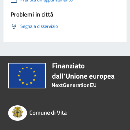
Problemi in città
Segnala disservizio
Comune di Vita