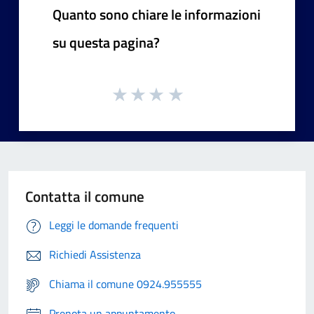
Quanto sono chiare le informazioni
su questa pagina?
Contatta il comune
Leggi le domande frequenti
Richiedi Assistenza
Chiama il comune 0924.955555
Prenota un appuntamento