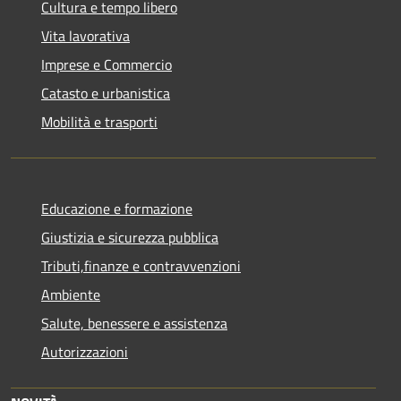
Cultura e tempo libero
Vita lavorativa
Imprese e Commercio
Catasto e urbanistica
Mobilità e trasporti
Educazione e formazione
Giustizia e sicurezza pubblica
Tributi,finanze e contravvenzioni
Ambiente
Salute, benessere e assistenza
Autorizzazioni