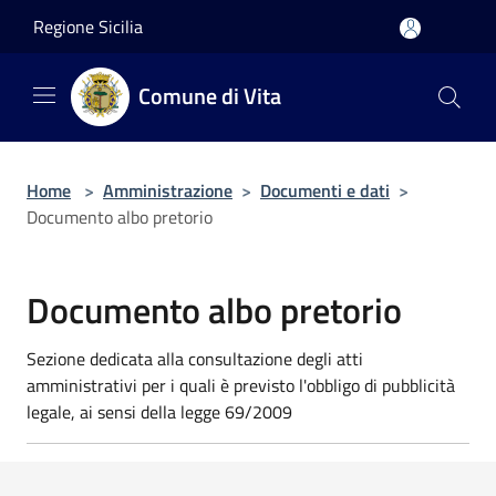
Salta al contenuto principale
Regione Sicilia
Comune di Vita
Home
>
Amministrazione
>
Documenti e dati
>
Documento albo pretorio
Documento albo pretorio
Sezione dedicata alla consultazione degli atti
amministrativi per i quali è previsto l'obbligo di pubblicità
legale, ai sensi della legge 69/2009