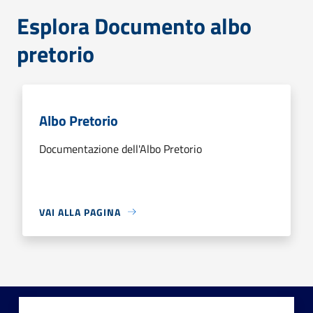
Esplora Documento albo
pretorio
Albo Pretorio
Documentazione dell'Albo Pretorio
VAI ALLA PAGINA