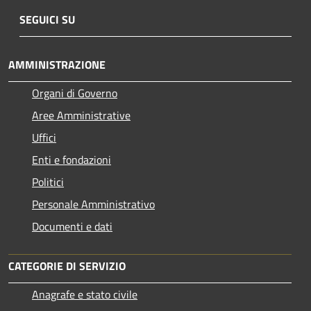
SEGUICI SU
AMMINISTRAZIONE
Organi di Governo
Aree Amministrative
Uffici
Enti e fondazioni
Politici
Personale Amministrativo
Documenti e dati
CATEGORIE DI SERVIZIO
Anagrafe e stato civile