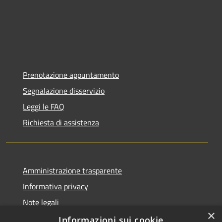
Prenotazione appuntamento
Segnalazione disservizio
Leggi le FAQ
Richiesta di assistenza
Amministrazione trasparente
Informativa privacy
Note legali
×
Dichiarazione di accessibilità
Informazioni sui cookie