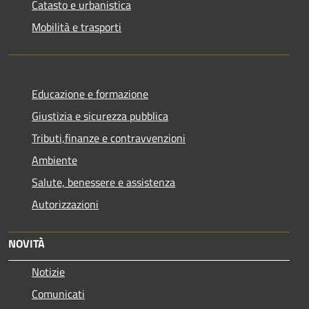
Catasto e urbanistica
Mobilità e trasporti
Educazione e formazione
Giustizia e sicurezza pubblica
Tributi,finanze e contravvenzioni
Ambiente
Salute, benessere e assistenza
Autorizzazioni
NOVITÀ
Notizie
Comunicati