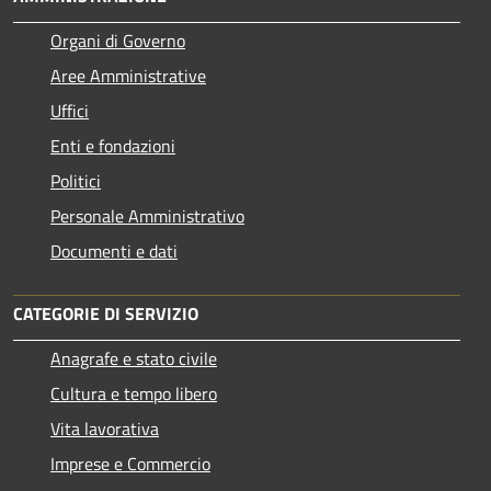
Organi di Governo
Aree Amministrative
Uffici
Enti e fondazioni
Politici
Personale Amministrativo
Documenti e dati
CATEGORIE DI SERVIZIO
Anagrafe e stato civile
Cultura e tempo libero
Vita lavorativa
Imprese e Commercio