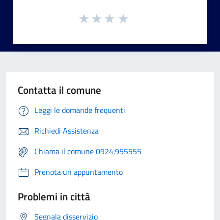
Contatta il comune
Leggi le domande frequenti
Richiedi Assistenza
Chiama il comune 0924.955555
Prenota un appuntamento
Problemi in città
Segnala disservizio