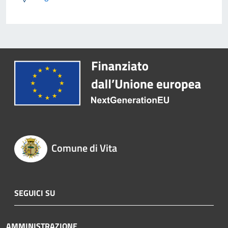
Comune di Vita
SEGUICI SU
AMMINISTRAZIONE