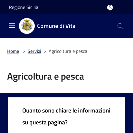
Salta al contenuto principale
Regione Sicilia
Comune di Vita
Home
>
Servizi
>
Agricoltura e pesca
Agricoltura e pesca
Quanto sono chiare le informazioni
su questa pagina?