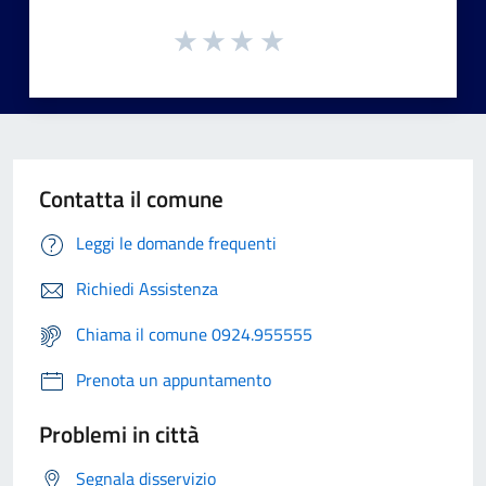
Contatta il comune
Leggi le domande frequenti
Richiedi Assistenza
Chiama il comune 0924.955555
Prenota un appuntamento
Problemi in città
Segnala disservizio