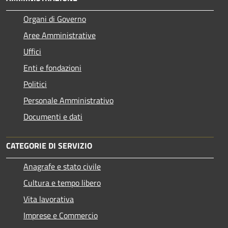
Organi di Governo
Aree Amministrative
Uffici
Enti e fondazioni
Politici
Personale Amministrativo
Documenti e dati
CATEGORIE DI SERVIZIO
Anagrafe e stato civile
Cultura e tempo libero
Vita lavorativa
Imprese e Commercio