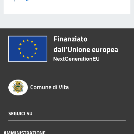
Comune di Vita
SEGUICI SU
AMMINISTRAZIONE