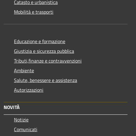
Catasto e urbanistica
Mobilità e trasporti
Educazione e formazione
Giustizia e sicurezza pubblica
Tributi,finanze e contravvenzioni
Ambiente
Salute, benessere e assistenza
Autorizzazioni
NOVITÀ
Notizie
Comunicati