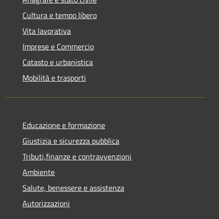
Cultura e tempo libero
Vita lavorativa
Imprese e Commercio
Catasto e urbanistica
Mobilità e trasporti
Educazione e formazione
Giustizia e sicurezza pubblica
Tributi,finanze e contravvenzioni
Ambiente
Salute, benessere e assistenza
Autorizzazioni