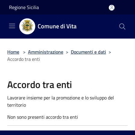
Salta al contenuto principale
Regione Sicilia
Comune di Vita
Home
>
Amministrazione
>
Documenti e dati
>
Accordo tra enti
Accordo tra enti
Lavorare insieme per la promozione e lo sviluppo del
territorio
Non sono presenti accordo tra enti