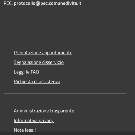
PEC:
protocollo@pec.comunedivita.it
Prenotazione appuntamento
Segnalazione disservizio
Leggi le FAQ
Richiesta di assistenza
Amministrazione trasparente
Informativa privacy
Note legali