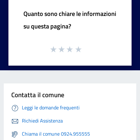
Quanto sono chiare le informazioni
su questa pagina?
Contatta il comune
Leggi le domande frequenti
Richiedi Assistenza
Chiama il comune 0924.955555