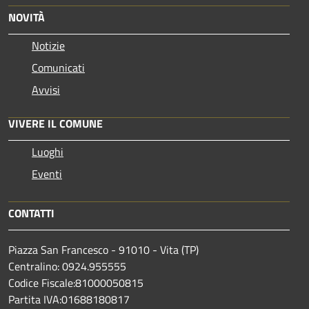
NOVITÀ
Notizie
Comunicati
Avvisi
VIVERE IL COMUNE
Luoghi
Eventi
CONTATTI
Piazza San Francesco - 91010 - Vita (TP)
Centralino: 0924.955555
Codice Fiscale:81000050815
Partita IVA:01688180817