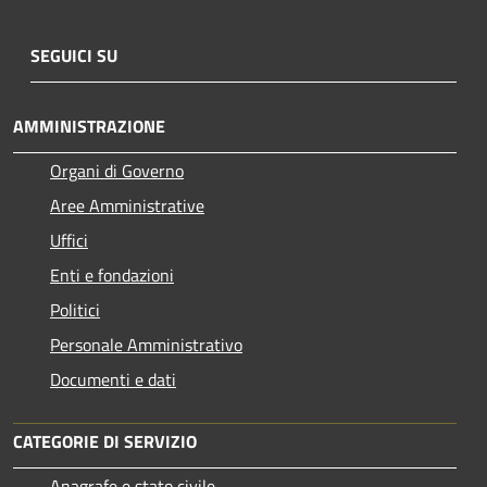
SEGUICI SU
AMMINISTRAZIONE
Organi di Governo
Aree Amministrative
Uffici
Enti e fondazioni
Politici
Personale Amministrativo
Documenti e dati
CATEGORIE DI SERVIZIO
Anagrafe e stato civile