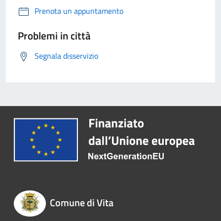
Prenota un appuntamento
Problemi in città
Segnala disservizio
Comune di Vita