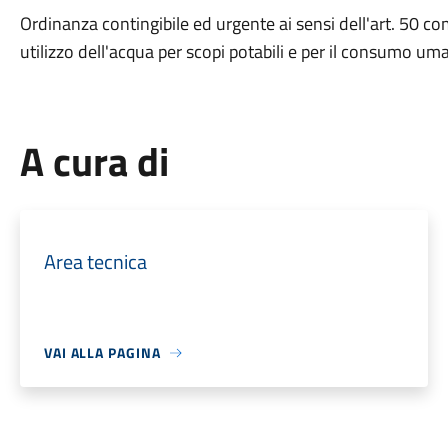
Ordinanza contingibile ed urgente ai sensi dell'art. 50 c
utilizzo dell'acqua per scopi potabili e per il consumo um
A cura di
Area tecnica
VAI ALLA PAGINA