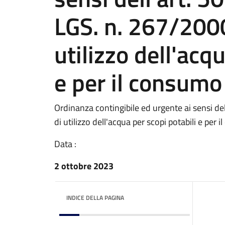
LGS. n. 267/2000
utilizzo dell'acq
e per il consum
Ordinanza contingibile ed urgente ai sensi de
di utilizzo dell'acqua per scopi potabili e pe
Data :
2 ottobre 2023
INDICE DELLA PAGINA