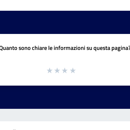
Quanto sono chiare le informazioni su questa pagina