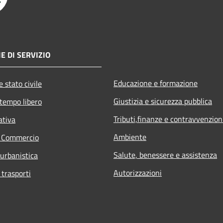
E DI SERVIZIO
Educazione e formazione
 stato civile
Giustizia e sicurezza pubblica
 tempo libero
Tributi,finanze e contravvenzion
ativa
Ambiente
e Commercio
Salute, benessere e assistenza
 urbanistica
Autorizzazioni
 trasporti