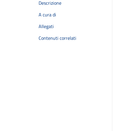
Descrizione
A cura di
Allegati
Contenuti correlati