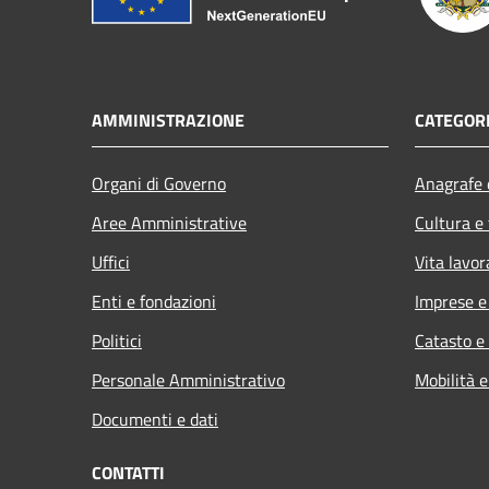
AMMINISTRAZIONE
CATEGORI
Organi di Governo
Anagrafe e
Aree Amministrative
Cultura e
Uffici
Vita lavor
Enti e fondazioni
Imprese 
Politici
Catasto e
Personale Amministrativo
Mobilità e
Documenti e dati
CONTATTI