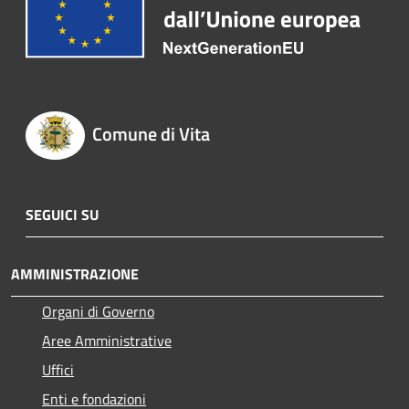
Comune di Vita
SEGUICI SU
AMMINISTRAZIONE
Organi di Governo
Aree Amministrative
Uffici
Enti e fondazioni