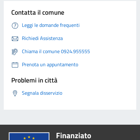
Contatta il comune
Leggi le domande frequenti
Richiedi Assistenza
Chiama il comune 0924.955555
Prenota un appuntamento
Problemi in città
Segnala disservizio