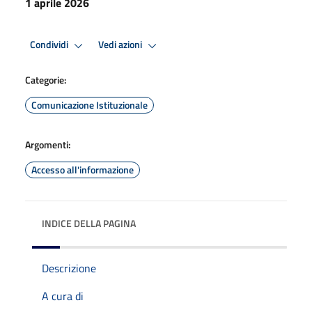
1 aprile 2026
Condividi
Vedi azioni
Categorie:
Comunicazione Istituzionale
Argomenti:
Accesso all'informazione
INDICE DELLA PAGINA
Descrizione
A cura di