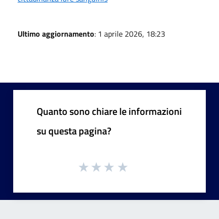
Ultimo aggiornamento
: 1 aprile 2026, 18:23
Quanto sono chiare le informazioni
su questa pagina?