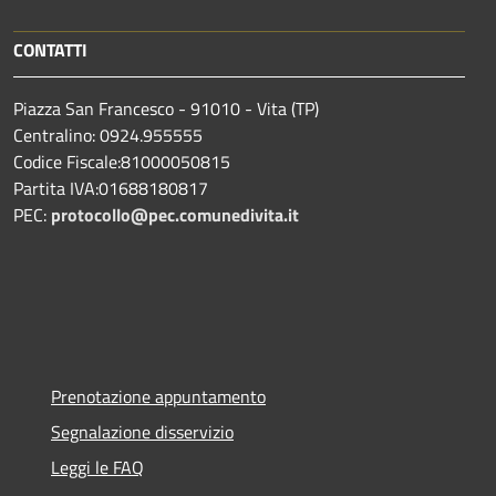
CONTATTI
Piazza San Francesco - 91010 - Vita (TP)
Centralino: 0924.955555
Codice Fiscale:81000050815
Partita IVA:01688180817
PEC:
protocollo@pec.comunedivita.it
Prenotazione appuntamento
Segnalazione disservizio
Leggi le FAQ