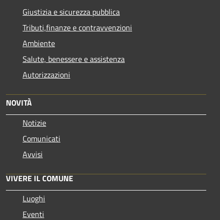
Giustizia e sicurezza pubblica
Tributi,finanze e contravvenzioni
Ambiente
Salute, benessere e assistenza
Autorizzazioni
NOVITÀ
Notizie
Comunicati
Avvisi
VIVERE IL COMUNE
Luoghi
Eventi