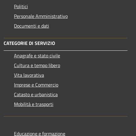
Politici
Personale Amministrativo
Documenti e dati
CATEGORIE DI SERVIZIO
Anagrafe e stato civile
Cultura e tempo libero
Vita lavorativa
Imprese e Commercio
Catasto e urbanistica
Mobilità e trasporti
Educazione e formazione