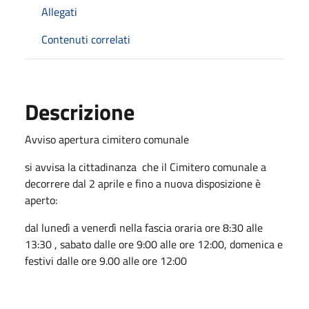
Allegati
Contenuti correlati
Descrizione
Avviso apertura cimitero comunale
si avvisa la cittadinanza che il Cimitero comunale a
decorrere dal 2 aprile e fino a nuova disposizione è
aperto:
dal lunedì a venerdì nella fascia oraria ore 8:30 alle
13:30 , sabato dalle ore 9:00 alle ore 12:00, domenica e
festivi dalle ore 9.00 alle ore 12:00