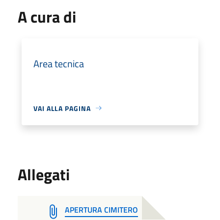
A cura di
Area tecnica
VAI ALLA PAGINA
Allegati
APERTURA CIMITERO