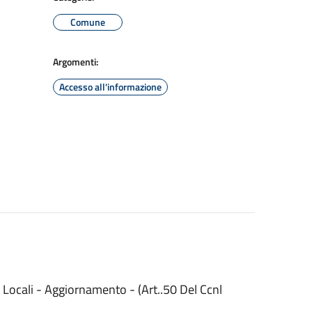
Comune
Argomenti:
Accesso all'informazione
Locali - Aggiornamento - (Art..50 Del Ccnl