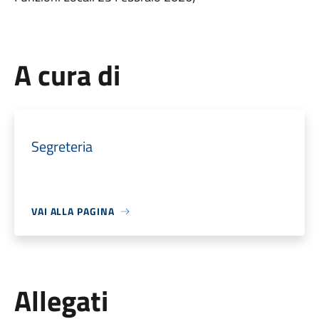
A cura di
Segreteria
VAI ALLA PAGINA
Allegati