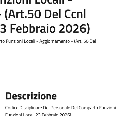
(Art.50 Del Ccnl
23 Febbraio 2026)
to Funzioni Locali - Aggiornamento - (Art. 50 Del
Descrizione
Codice Disciplinare Del Personale Del Comparto Funzioni 
Funzioni Locali 23 Febbraio 2026)