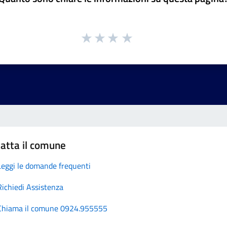
atta il comune
Leggi le domande frequenti
Richiedi Assistenza
Chiama il comune 0924.955555