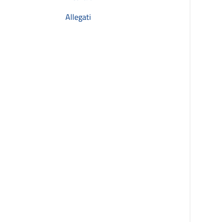
Allegati