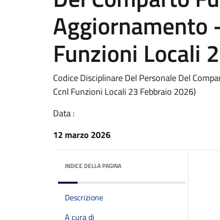
Aggiornamento - 
Funzioni Locali 
Codice Disciplinare Del Personale Del Compar
Ccnl Funzioni Locali 23 Febbraio 2026)
Data :
12 marzo 2026
INDICE DELLA PAGINA
Descrizione
A cura di