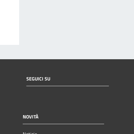
SEGUICI SU
NOVITÀ
Notizie